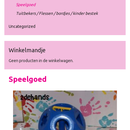
Speelgoed
Tuitbekers / Flessen / bordjes / kinder bestek
Uncategorized
Winkelmandje
Geen producten in de winkelwagen.
Speelgoed