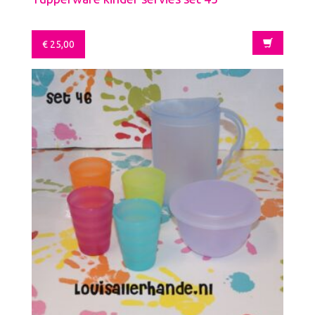
€
25,00