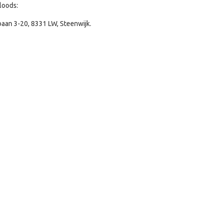
 loods:
aan 3-20, 8331 LW, Steenwijk.