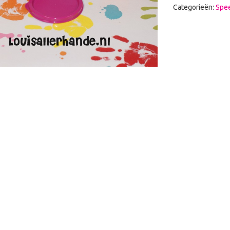
Categorieën:
Spe