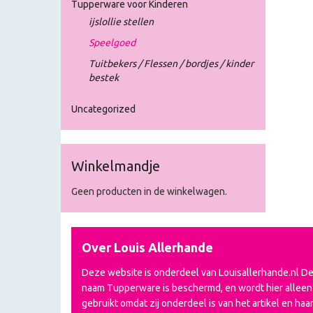
Tupperware voor Kinderen
ijslollie stellen
Speelgoed
Tuitbekers / Flessen / bordjes / kinder
bestek
Uncategorized
Winkelmandje
Geen producten in de winkelwagen.
Over Louis Allerhande
Deze website is onderdeel van Louisallerhande.nl D
naam Tupperware is beschermd, en wordt hier alleen
gebruikt omdat zij onderdeel is van het artikel en haa