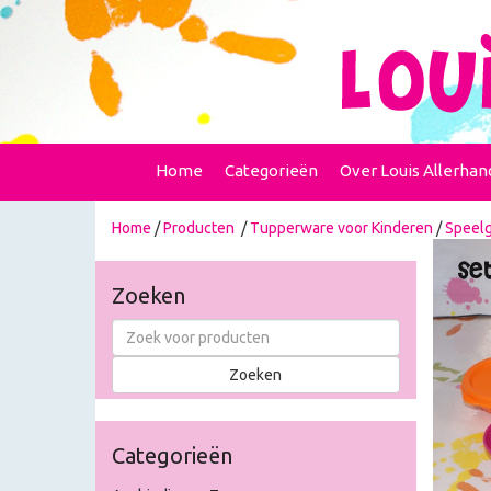
Home
Categorieën
Over Louis Allerhan
Home
/
Producten
/
Tupperware voor Kinderen
/
Speel
Zoeken
Categorieën