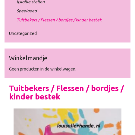
ijslollie stellen
Speelgoed
Tuitbekers / Flessen / bordjes / kinder bestek
Uncategorized
Winkelmandje
Geen producten in de winkelwagen.
Tuitbekers / Flessen / bordjes /
kinder bestek