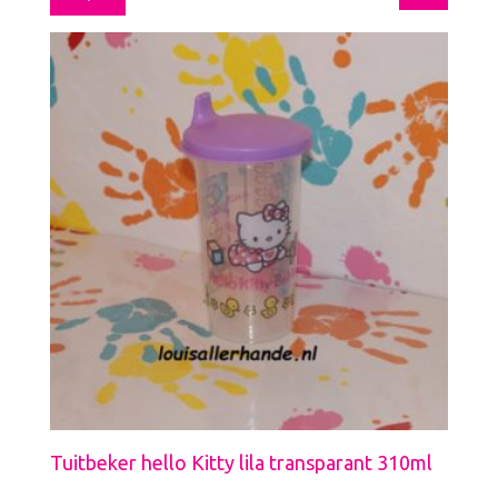
Tuitbeker hello Kitty lila transparant 310ml