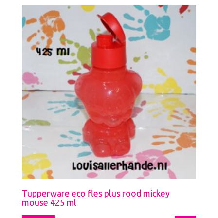
Tupperware eco fles plus rood mickey
mouse 425 ml