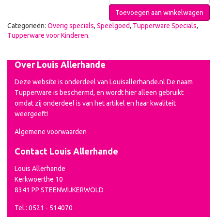
Toevoegen aan winkelwagen
Categorieën:
Overig specials
,
Speelgoed
,
Tupperware Specials
,
Tupperware voor Kinderen
.
Over Louis Allerhande
Deze website is onderdeel van Louisallerhande.nl De naam
Tupperware is beschermd, en wordt hier alleen gebruikt
omdat zij onderdeel is van het artikel en haar kwaliteit
weergeeft!
Algemene voorwaarden
Contact Louis Allerhande
Louis Allerhande
Kerkwoerthe 10
8341 PP STEENWIJKERWOLD
Tel.: 0521 - 514070