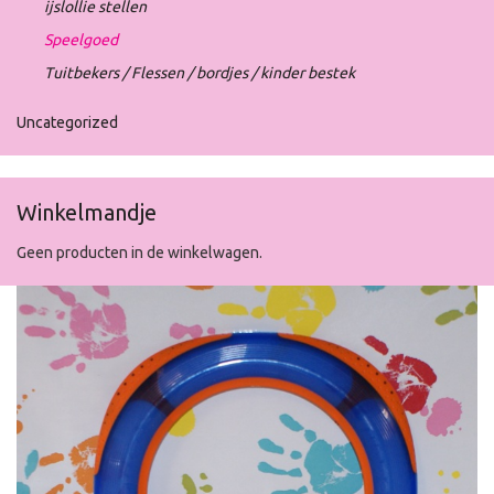
ijslollie stellen
Speelgoed
Tuitbekers / Flessen / bordjes / kinder bestek
Uncategorized
Winkelmandje
Geen producten in de winkelwagen.