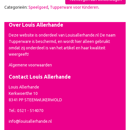
Categorieën:
Speelgoed
,
Tupperware voor Kinderen
.
Over Louis Allerhande
Deze website is onderdeel van Louisallerhande.nl De naam
Tupperware is beschermd, en wordt hier alleen gebruikt
omdat zij onderdeel is van het artikel en haar kwaliteit
weergeeft!
Algemene voorwaarden
Contact Louis Allerhande
Louis Allerhande
Kerkwoerthe 10
8341 PP STEENWIJKERWOLD
Tel.: 0521 - 514070
info@louisallerhande.nl