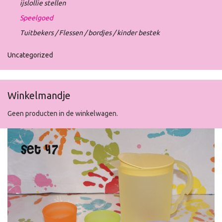
ijslollie stellen
Speelgoed
Tuitbekers / Flessen / bordjes / kinder bestek
Uncategorized
Winkelmandje
Geen producten in de winkelwagen.