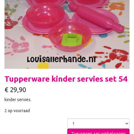
Tupperware kinder servies set 54
€
29,90
kinder servies.
2 op voorraad
Toevoegen aan winkelwagen