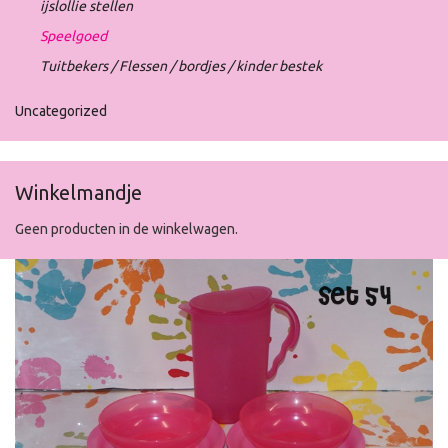
ijslollie stellen
Speelgoed
Tuitbekers / Flessen / bordjes / kinder bestek
Uncategorized
Winkelmandje
Geen producten in de winkelwagen.