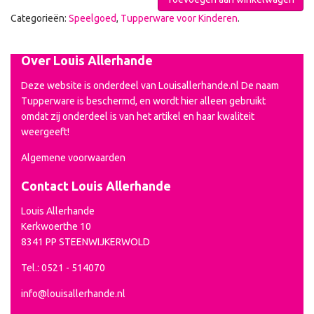
Categorieën:
Speelgoed
,
Tupperware voor Kinderen
.
Over Louis Allerhande
Deze website is onderdeel van Louisallerhande.nl De naam
Tupperware is beschermd, en wordt hier alleen gebruikt
omdat zij onderdeel is van het artikel en haar kwaliteit
weergeeft!
Algemene voorwaarden
Contact Louis Allerhande
Louis Allerhande
Kerkwoerthe 10
8341 PP STEENWIJKERWOLD
Tel.: 0521 - 514070
info@louisallerhande.nl