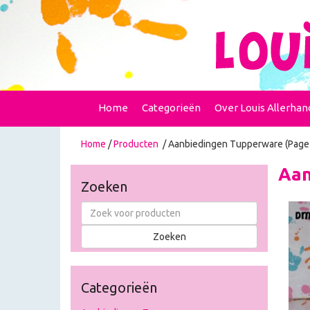
Home
Categorieën
Over Louis Allerhan
Home
/
Producten
/ Aanbiedingen Tupperware (Page
Aan
Zoeken
Categorieën