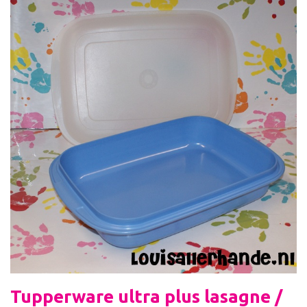
Tupperware ultra plus lasagne /