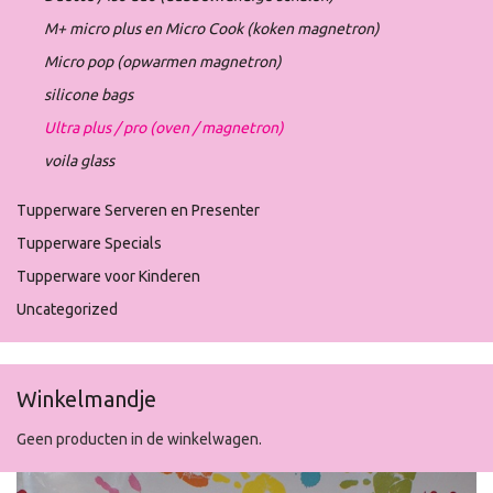
M+ micro plus en Micro Cook (koken magnetron)
Micro pop (opwarmen magnetron)
silicone bags
Ultra plus / pro (oven / magnetron)
voila glass
Tupperware Serveren en Presenter
Tupperware Specials
Tupperware voor Kinderen
Uncategorized
Winkelmandje
Geen producten in de winkelwagen.