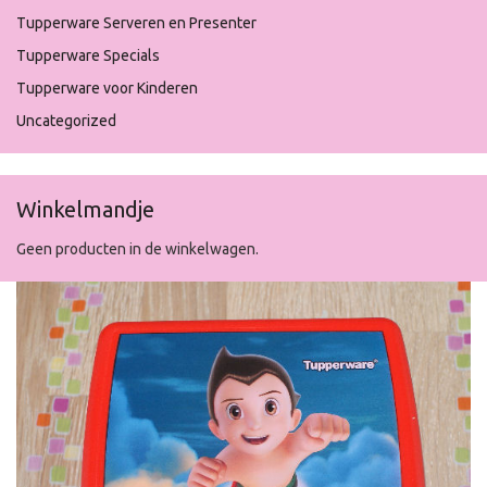
Tupperware Serveren en Presenter
Tupperware Specials
Tupperware voor Kinderen
Uncategorized
Winkelmandje
Geen producten in de winkelwagen.