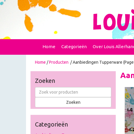
Home
Categorieën
Over Louis Allerhan
Home
/
Producten
/ Aanbiedingen Tupperware (Page
Aan
Zoeken
Categorieën