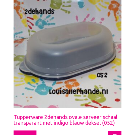
Tupperware 2dehands ovale serveer schaal
transparant met indigo blauw deksel (052)