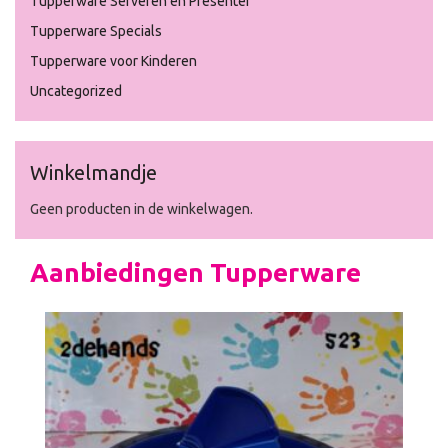
Tupperware Serveren en Presenter
Tupperware Specials
Tupperware voor Kinderen
Uncategorized
Winkelmandje
Geen producten in de winkelwagen.
Aanbiedingen Tupperware