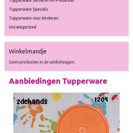
Tupperware Serveren en Presenter
Tupperware Specials
Tupperware voor Kinderen
Uncategorized
Winkelmandje
Geen producten in de winkelwagen.
Aanbiedingen Tupperware