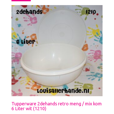
Tupperware 2dehands retro meng / mix kom
6 Liter wit (1210)