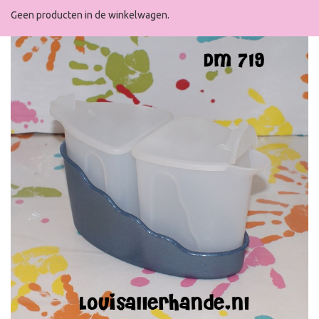
Geen producten in de winkelwagen.