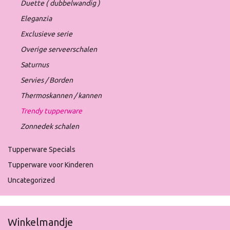
Duette ( dubbelwandig )
Eleganzia
Exclusieve serie
Overige serveerschalen
Saturnus
Servies / Borden
Thermoskannen / kannen
Trendy tupperware
Zonnedek schalen
Tupperware Specials
Tupperware voor Kinderen
Uncategorized
Winkelmandje