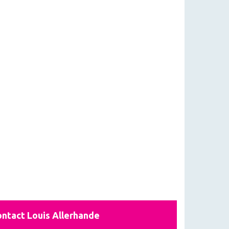
ntact Louis Allerhande