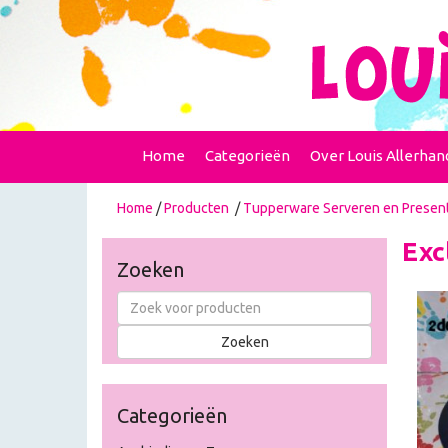
Home
Categorieën
Over Louis Allerhan
Home
/
Producten
/
Tupperware Serveren en Presen
Exc
Zoeken
Categorieën