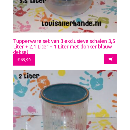
Tupperware set van 3 exclusieve schalen 3,5
Liter + 2,1 Liter + 1 Liter met donker blauw
deksel
€
69,90