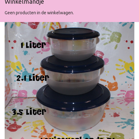
Winkelmandje
Geen producten in de winkelwagen.