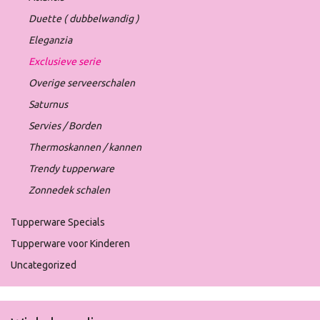
Duette ( dubbelwandig )
Eleganzia
Exclusieve serie
Overige serveerschalen
Saturnus
Servies / Borden
Thermoskannen / kannen
Trendy tupperware
Zonnedek schalen
Tupperware Specials
Tupperware voor Kinderen
Uncategorized