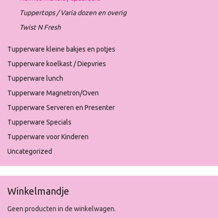
Tuppertops / Varia dozen en overig
Twist N Fresh
Tupperware kleine bakjes en potjes
Tupperware koelkast / Diepvries
Tupperware lunch
Tupperware Magnetron/Oven
Tupperware Serveren en Presenter
Tupperware Specials
Tupperware voor Kinderen
Uncategorized
Winkelmandje
Geen producten in de winkelwagen.