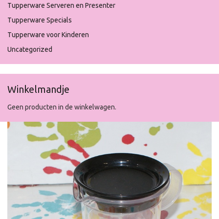
Tupperware Serveren en Presenter
Tupperware Specials
Tupperware voor Kinderen
Uncategorized
Winkelmandje
Geen producten in de winkelwagen.