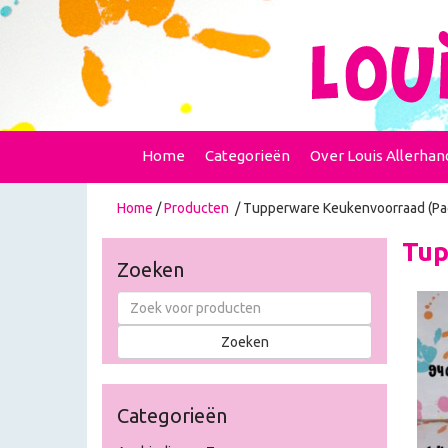
Home
Categorieën
Over Louis Allerhan
Home
/
Producten
/ Tupperware Keukenvoorraad (Pa
Tup
Zoeken
Categorieën