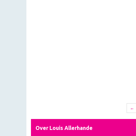
←
Over Louis Allerhande