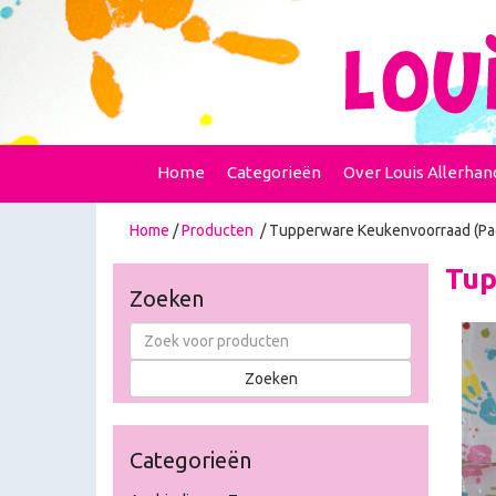
Home
Categorieën
Over Louis Allerhan
Home
/
Producten
/ Tupperware Keukenvoorraad (Pa
Tup
Zoeken
Categorieën