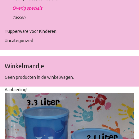
Overig specials
Tassen
Tupperware voor Kinderen
Uncategorized
Winkelmandje
Geen producten in de winkelwagen.
Aanbieding!