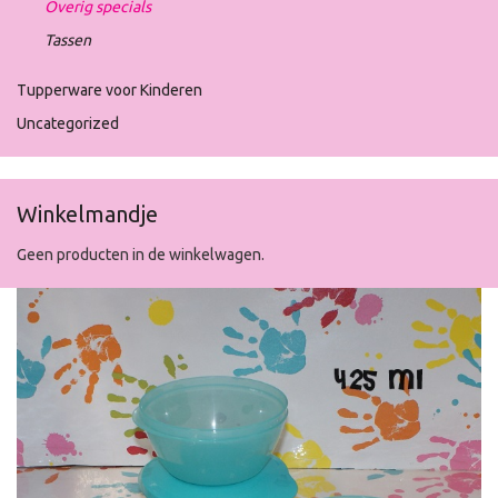
Overig specials
Tassen
Tupperware voor Kinderen
Uncategorized
Winkelmandje
Geen producten in de winkelwagen.