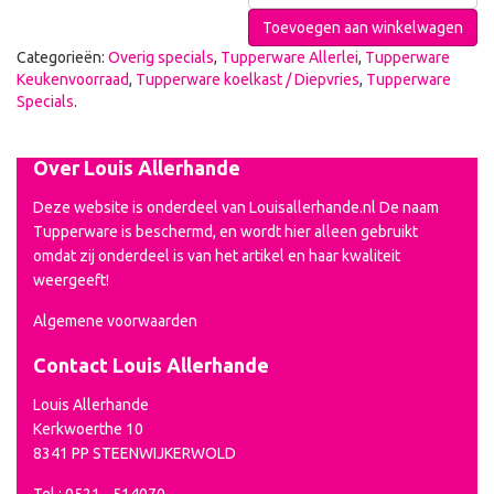
Toevoegen aan winkelwagen
Categorieën:
Overig specials
,
Tupperware Allerlei
,
Tupperware
Keukenvoorraad
,
Tupperware koelkast / Diepvries
,
Tupperware
Specials
.
Over Louis Allerhande
Deze website is onderdeel van Louisallerhande.nl De naam
Tupperware is beschermd, en wordt hier alleen gebruikt
omdat zij onderdeel is van het artikel en haar kwaliteit
weergeeft!
Algemene voorwaarden
Contact Louis Allerhande
Louis Allerhande
Kerkwoerthe 10
8341 PP STEENWIJKERWOLD