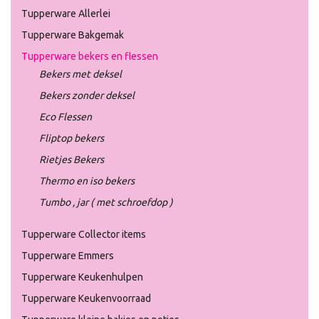
Tupperware Allerlei
Tupperware Bakgemak
Tupperware bekers en flessen
Bekers met deksel
Bekers zonder deksel
Eco Flessen
Fliptop bekers
Rietjes Bekers
Thermo en iso bekers
Tumbo , jar ( met schroefdop )
Tupperware Collector items
Tupperware Emmers
Tupperware Keukenhulpen
Tupperware Keukenvoorraad