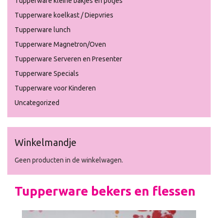
Tupperware kleine bakjes en potjes
Tupperware koelkast / Diepvries
Tupperware lunch
Tupperware Magnetron/Oven
Tupperware Serveren en Presenter
Tupperware Specials
Tupperware voor Kinderen
Uncategorized
Winkelmandje
Geen producten in de winkelwagen.
Tupperware bekers en flessen