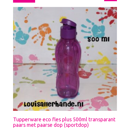
Tupperware eco fles plus 500ml transparant
paars met paarse dop (sportdop)