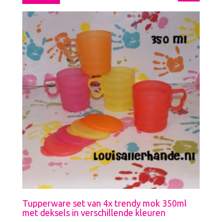
Tupperware set van 4x trendy mok 350ml
met deksels in verschillende kleuren