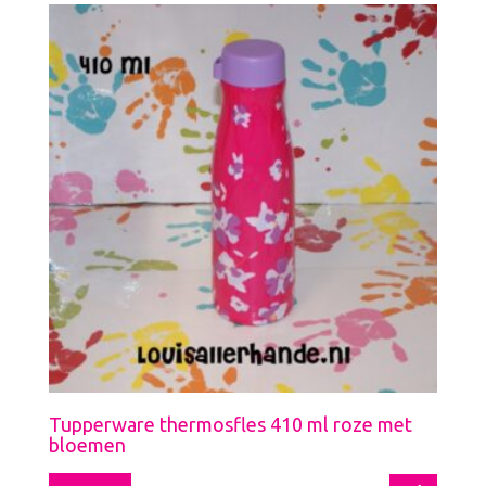
Tupperware thermosfles 410 ml roze met
bloemen