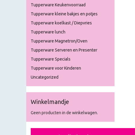
Tupperware Keukenvoorraad
Tupperware kleine bakjes en potjes
Tupperware koelkast / Diepvries
Tupperware lunch
Tupperware Magnetron/Oven
Tupperware Serveren en Presenter
Tupperware Specials
Tupperware voor Kinderen
Uncategorized
Winkelmandje
Geen producten in de winkelwagen.