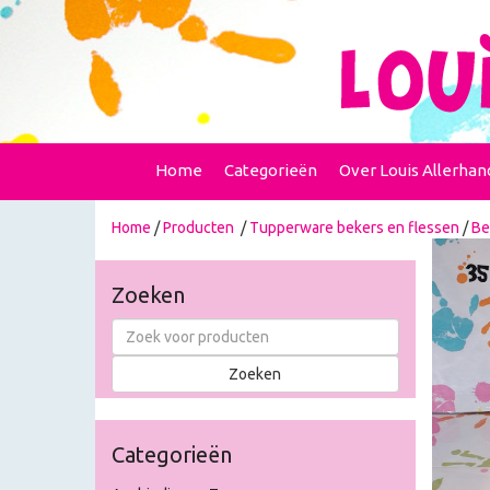
Home
Categorieën
Over Louis Allerhan
Home
/
Producten
/
Tupperware bekers en flessen
/
Be
Zoeken
Categorieën