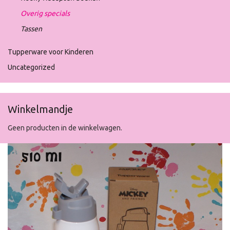
Overig specials
Tassen
Tupperware voor Kinderen
Uncategorized
Winkelmandje
Geen producten in de winkelwagen.