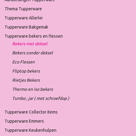
Thema Tupperware
Tupperware Allerlei
Tupperware Bakgemak
Tupperware bekers en flessen
Bekers met deksel
Bekers zonder deksel
Eco Flessen
Fliptop bekers
Rietjes Bekers
Thermo en iso bekers
Tumbo , jar ( met schroefdop )
Tupperware Collector items
Tupperware Emmers
Tupperware Keukenhulpen