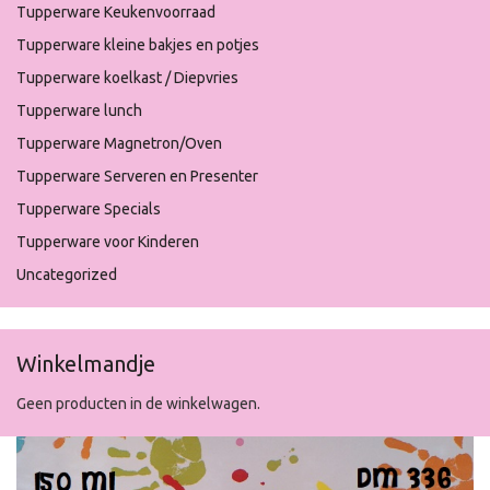
Tupperware Keukenvoorraad
Tupperware kleine bakjes en potjes
Tupperware koelkast / Diepvries
Tupperware lunch
Tupperware Magnetron/Oven
Tupperware Serveren en Presenter
Tupperware Specials
Tupperware voor Kinderen
Uncategorized
Winkelmandje
Geen producten in de winkelwagen.