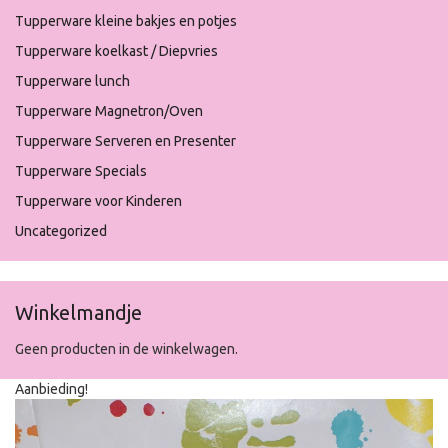
Tupperware kleine bakjes en potjes
Tupperware koelkast / Diepvries
Tupperware lunch
Tupperware Magnetron/Oven
Tupperware Serveren en Presenter
Tupperware Specials
Tupperware voor Kinderen
Uncategorized
Winkelmandje
Geen producten in de winkelwagen.
Aanbieding!