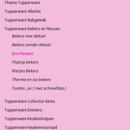
Thema Tupperware
Tupperware Allerlei
Tupperware Bakgemak
Tupperware bekers en flessen
Bekers met deksel
Bekers zonder deksel
Eco Flessen
Fliptop bekers
Rietjes Bekers
Thermo en iso bekers
Tumbo , jar ( met schroefdop )
Tupperware Collector items
Tupperware Emmers
Tupperware Keukenhulpen
Tupperware Keukenvoorraad