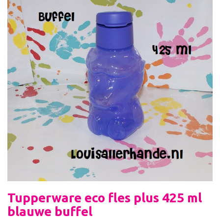
Tupperware eco fles plus 425 ml
blauwe buffel