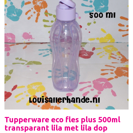
Tupperware eco fles plus 500ml
transparant lila met lila dop