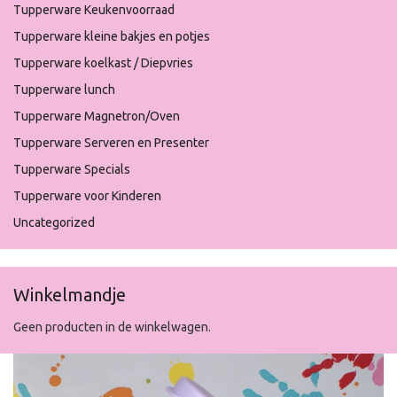
Tupperware Keukenvoorraad
Tupperware kleine bakjes en potjes
Tupperware koelkast / Diepvries
Tupperware lunch
Tupperware Magnetron/Oven
Tupperware Serveren en Presenter
Tupperware Specials
Tupperware voor Kinderen
Uncategorized
Winkelmandje
Geen producten in de winkelwagen.