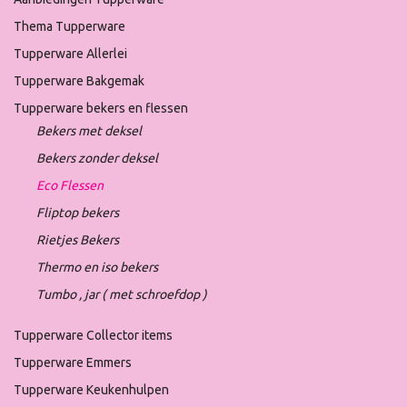
Thema Tupperware
Tupperware Allerlei
Tupperware Bakgemak
Tupperware bekers en flessen
Bekers met deksel
Bekers zonder deksel
Eco Flessen
Fliptop bekers
Rietjes Bekers
Thermo en iso bekers
Tumbo , jar ( met schroefdop )
Tupperware Collector items
Tupperware Emmers
Tupperware Keukenhulpen