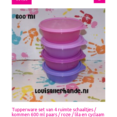
Tupperware set van 4 ruimte schaaltjes /
kommen 600 ml paars / roze / lila en cyclaam