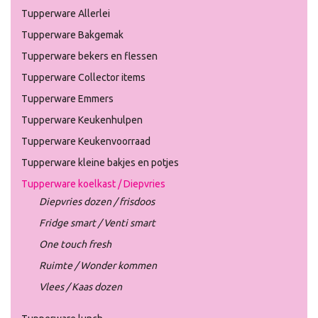
Tupperware Allerlei
Tupperware Bakgemak
Tupperware bekers en flessen
Tupperware Collector items
Tupperware Emmers
Tupperware Keukenhulpen
Tupperware Keukenvoorraad
Tupperware kleine bakjes en potjes
Tupperware koelkast / Diepvries
Diepvries dozen / frisdoos
Fridge smart / Venti smart
One touch fresh
Ruimte / Wonder kommen
Vlees / Kaas dozen