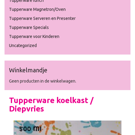
Tupperware lunch
Tupperware Magnetron/Oven
Tupperware Serveren en Presenter
Tupperware Specials
Tupperware voor Kinderen
Uncategorized
Winkelmandje
Geen producten in de winkelwagen.
Tupperware koelkast /
Diepvries