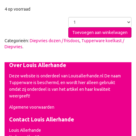
4 op voorraad
Toevoegen aan winkelwagen
Categorieën:
Diepvries dozen / frisdoos
,
Tupperware koelkast /
Diepvries
.
Over Louis Allerhande
Deze website is onderdeel van Louisallerhande.nl De naam
Tupperware is beschermd, en wordt hier alleen gebruikt
omdat zij onderdeel is van het artikel en haar kwaliteit
weergeeft!
Algemene voorwaarden
Contact Louis Allerhande
Louis Allerhande