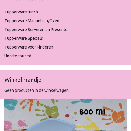
Tupperware lunch
Tupperware Magnetron/Oven
Tupperware Serveren en Presenter
Tupperware Specials
Tupperware voor Kinderen
Uncategorized
Winkelmandje
Geen producten in de winkelwagen.