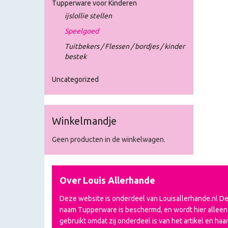
Tupperware voor Kinderen
ijslollie stellen
Speelgoed
Tuitbekers / Flessen / bordjes / kinder
bestek
Uncategorized
Winkelmandje
Geen producten in de winkelwagen.
Over Louis Allerhande
Deze website is onderdeel van Louisallerhande.nl D
naam Tupperware is beschermd, en wordt hier alleen
gebruikt omdat zij onderdeel is van het artikel en haa