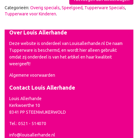
Categorieën:
Overig specials
,
Speelgoed
,
Tupperware Specials
,
Tupperware voor Kinderen
.
Over Louis Allerhande
Deze website is onderdeel van Louisallerhande.nl De naam
Tupperware is beschermd, en wordt hier alleen gebruikt
omdat zij onderdeel is van het artikel en haar kwaliteit
weergeeft!
Algemene voorwaarden
Contact Louis Allerhande
Louis Allerhande
Kerkwoerthe 10
8341 PP STEENWIJKERWOLD
Tel.: 0521 - 514070
info@louisallerhande.nl