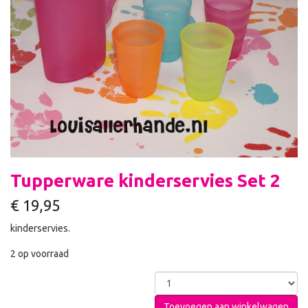
Tupperware kinderservies Set 2
€
19,95
kinderservies.
2 op voorraad
Toevoegen aan winkelwagen