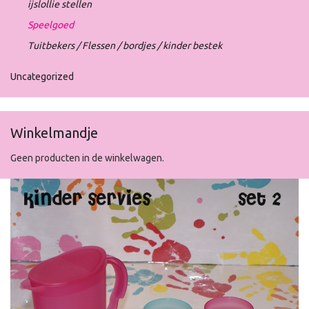
ijslollie stellen
Speelgoed
Tuitbekers / Flessen / bordjes / kinder bestek
Uncategorized
Winkelmandje
Geen producten in de winkelwagen.