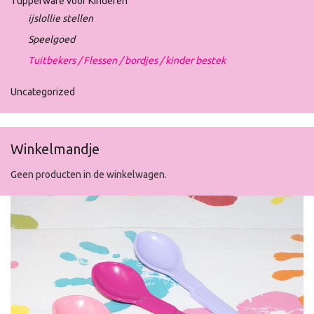
Tupperware voor Kinderen
ijslollie stellen
Speelgoed
Tuitbekers / Flessen / bordjes / kinder bestek
Uncategorized
Winkelmandje
Geen producten in de winkelwagen.