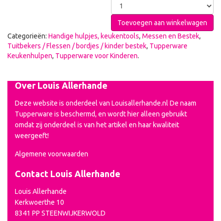
Toevoegen aan winkelwagen
Categorieën:
Handige hulpjes, keukentools
,
Messen en Bestek
,
Tuitbekers / Flessen / bordjes / kinder bestek
,
Tupperware
Keukenhulpen
,
Tupperware voor Kinderen
.
Over Louis Allerhande
Deze website is onderdeel van Louisallerhande.nl De naam
Tupperware is beschermd, en wordt hier alleen gebruikt
omdat zij onderdeel is van het artikel en haar kwaliteit
weergeeft!
Algemene voorwaarden
Contact Louis Allerhande
Louis Allerhande
Kerkwoerthe 10
8341 PP STEENWIJKERWOLD