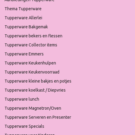
Thema Tupperware
Tupperware Allerlei
Tupperware Bakgemak
Tupperware bekers en flessen
Tupperware Collector items
Tupperware Emmers
Tupperware Keukenhulpen
Tupperware Keukenvoorraad
Tupperware kleine bakjes en potjes
Tupperware koelkast / Diepvries
Tupperware lunch
Tupperware Magnetron/Oven
Tupperware Serveren en Presenter
Tupperware Specials