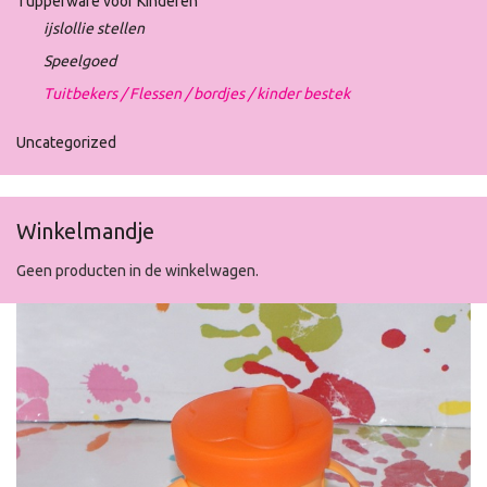
Tupperware voor Kinderen
ijslollie stellen
Speelgoed
Tuitbekers / Flessen / bordjes / kinder bestek
Uncategorized
Winkelmandje
Geen producten in de winkelwagen.