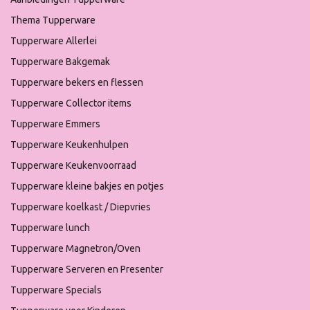
Thema Tupperware
Tupperware Allerlei
Tupperware Bakgemak
Tupperware bekers en flessen
Tupperware Collector items
Tupperware Emmers
Tupperware Keukenhulpen
Tupperware Keukenvoorraad
Tupperware kleine bakjes en potjes
Tupperware koelkast / Diepvries
Tupperware lunch
Tupperware Magnetron/Oven
Tupperware Serveren en Presenter
Tupperware Specials