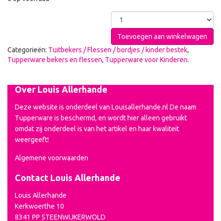
Toevoegen aan winkelwagen
Categorieën:
Tuitbekers / Flessen / bordjes / kinder bestek
,
Tupperware bekers en flessen
,
Tupperware voor Kinderen
.
Over Louis Allerhande
Deze website is onderdeel van Louisallerhande.nl De naam
Tupperware is beschermd, en wordt hier alleen gebruikt
omdat zij onderdeel is van het artikel en haar kwaliteit
weergeeft!
Algemene voorwaarden
Contact Louis Allerhande
Louis Allerhande
Kerkwoerthe 10
8341 PP STEENWIJKERWOLD