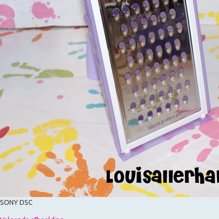
SONY DSC