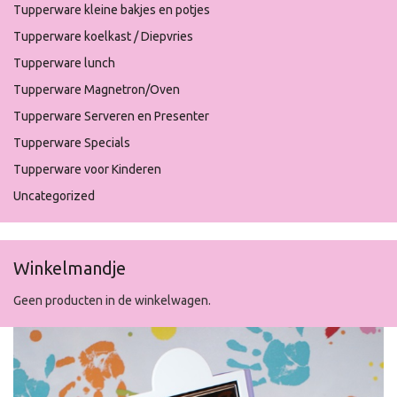
Tupperware kleine bakjes en potjes
Tupperware koelkast / Diepvries
Tupperware lunch
Tupperware Magnetron/Oven
Tupperware Serveren en Presenter
Tupperware Specials
Tupperware voor Kinderen
Uncategorized
Winkelmandje
Geen producten in de winkelwagen.