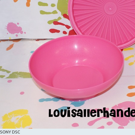
SONY DSC