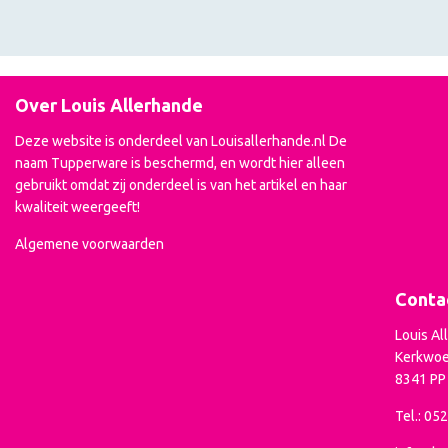
Over Louis Allerhande
Deze website is onderdeel van Louisallerhande.nl De
naam Tupperware is beschermd, en wordt hier alleen
gebruikt omdat zij onderdeel is van het artikel en haar
kwaliteit weergeeft!
Algemene voorwaarden
Conta
Louis Al
Kerkwoe
8341 P
Tel.: 05