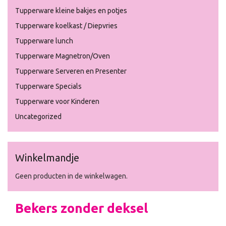
Tupperware kleine bakjes en potjes
Tupperware koelkast / Diepvries
Tupperware lunch
Tupperware Magnetron/Oven
Tupperware Serveren en Presenter
Tupperware Specials
Tupperware voor Kinderen
Uncategorized
Winkelmandje
Geen producten in de winkelwagen.
Bekers zonder deksel