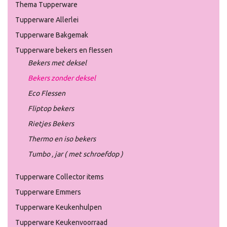
Thema Tupperware
Tupperware Allerlei
Tupperware Bakgemak
Tupperware bekers en flessen
Bekers met deksel
Bekers zonder deksel
Eco Flessen
Fliptop bekers
Rietjes Bekers
Thermo en iso bekers
Tumbo , jar ( met schroefdop )
Tupperware Collector items
Tupperware Emmers
Tupperware Keukenhulpen
Tupperware Keukenvoorraad