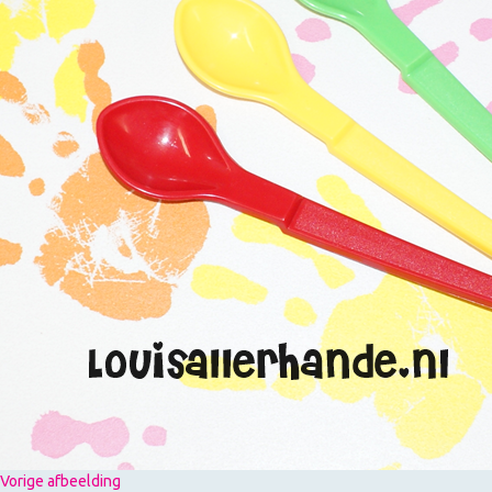
Vorige afbeelding