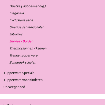
Duette ( dubbelwandig )
Eleganzia
Exclusieve serie
Overige serveerschalen
Saturnus
Servies / Borden
Thermoskannen / kannen
Trendy tupperware
Zonnedek schalen
Tupperware Specials
Tupperware voor Kinderen
Uncategorized