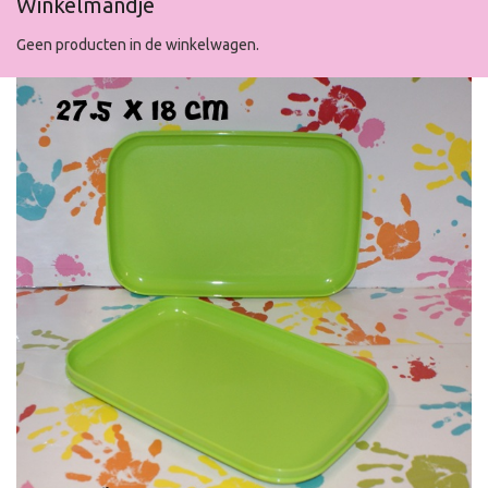
Winkelmandje
Geen producten in de winkelwagen.