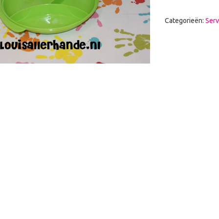
Categorieën:
Serv