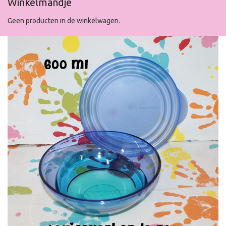
Winkelmandje
Geen producten in de winkelwagen.