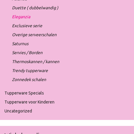
Duette ( dubbelwandig )
Eleganzia
Exclusieve serie
Overige serveerschalen
Saturnus
Servies / Borden
Thermoskannen / kannen
Trendy tupperware
Zonnedek schalen
Tupperware Specials
Tupperware voor Kinderen
Uncategorized