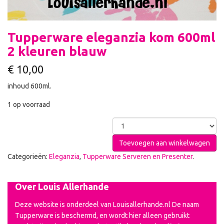
Tupperware eleganzia kom 600ml
2 kleuren blauw
€
10,00
inhoud 600ml.
1 op voorraad
Toevoegen aan winkelwagen
Categorieën:
Eleganzia
,
Tupperware Serveren en Presenter
.
Over Louis Allerhande
Deze website is onderdeel van Louisallerhande.nl De naam
Tupperware is beschermd, en wordt hier alleen gebruikt