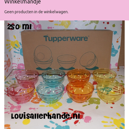
Winkelmandje
Geen producten in de winkelwagen.