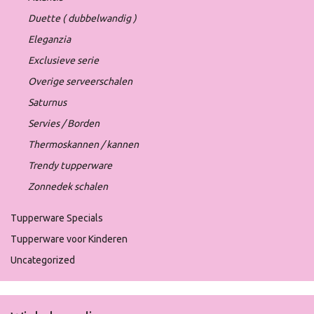
Duette ( dubbelwandig )
Eleganzia
Exclusieve serie
Overige serveerschalen
Saturnus
Servies / Borden
Thermoskannen / kannen
Trendy tupperware
Zonnedek schalen
Tupperware Specials
Tupperware voor Kinderen
Uncategorized