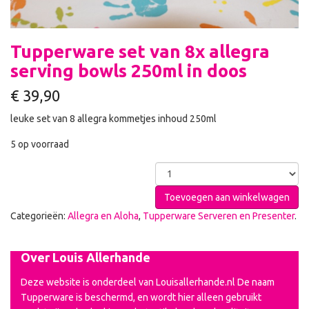
Tupperware set van 8x allegra
serving bowls 250ml in doos
€
39,90
leuke set van 8 allegra kommetjes inhoud 250ml
5 op voorraad
Toevoegen aan winkelwagen
Categorieën:
Allegra en Aloha
,
Tupperware Serveren en Presenter
.
Over Louis Allerhande
Deze website is onderdeel van Louisallerhande.nl De naam
Tupperware is beschermd, en wordt hier alleen gebruikt