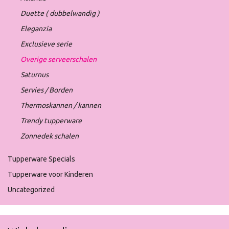
Duette ( dubbelwandig )
Eleganzia
Exclusieve serie
Overige serveerschalen
Saturnus
Servies / Borden
Thermoskannen / kannen
Trendy tupperware
Zonnedek schalen
Tupperware Specials
Tupperware voor Kinderen
Uncategorized