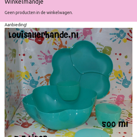
Winkelmandje
Geen producten in de winkelwagen.
Aanbieding!