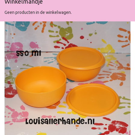
Winkelmandje
Geen producten in de winkelwagen.