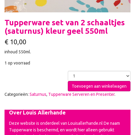
Tupperware set van 2 schaaltjes
(saturnus) kleur geel 550ml
€
10,00
inhoud 550ml.
1 op voorraad
Toevoegen aan winkelwagen
Categorieën:
Saturnus
,
Tupperware Serveren en Presenter
.
Over Louis Allerhande
Deze website is onderdeel van Louisallerhande.nl De naam
Tupperware is beschermd, en wordt hier alleen gebruikt