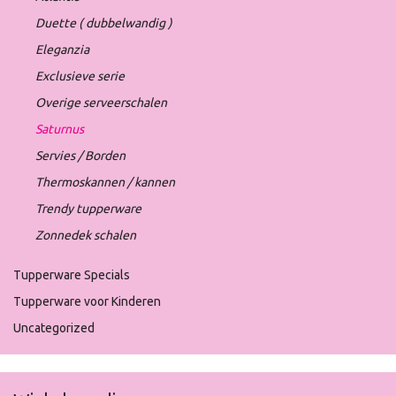
Duette ( dubbelwandig )
Eleganzia
Exclusieve serie
Overige serveerschalen
Saturnus
Servies / Borden
Thermoskannen / kannen
Trendy tupperware
Zonnedek schalen
Tupperware Specials
Tupperware voor Kinderen
Uncategorized