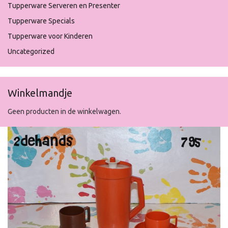
Tupperware Serveren en Presenter
Tupperware Specials
Tupperware voor Kinderen
Uncategorized
Winkelmandje
Geen producten in de winkelwagen.