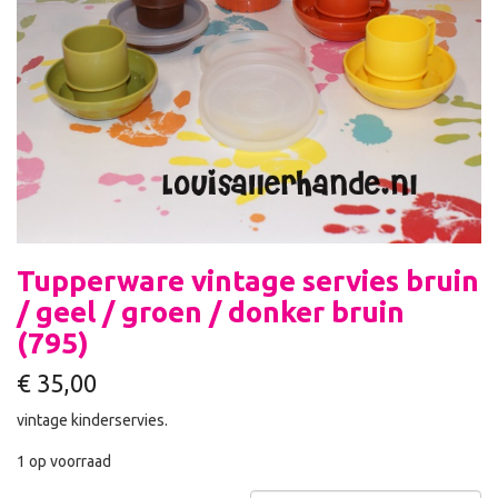
Tupperware vintage servies bruin
/ geel / groen / donker bruin
(795)
€
35,00
vintage kinderservies.
1 op voorraad