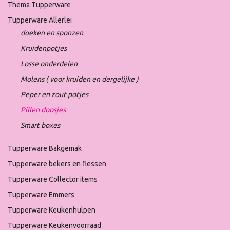
Thema Tupperware
Tupperware Allerlei
doeken en sponzen
Kruidenpotjes
Losse onderdelen
Molens ( voor kruiden en dergelijke )
Peper en zout potjes
Pillen doosjes
Smart boxes
Tupperware Bakgemak
Tupperware bekers en flessen
Tupperware Collector items
Tupperware Emmers
Tupperware Keukenhulpen
Tupperware Keukenvoorraad