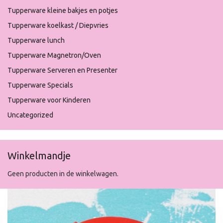
Tupperware kleine bakjes en potjes
Tupperware koelkast / Diepvries
Tupperware lunch
Tupperware Magnetron/Oven
Tupperware Serveren en Presenter
Tupperware Specials
Tupperware voor Kinderen
Uncategorized
Winkelmandje
Geen producten in de winkelwagen.