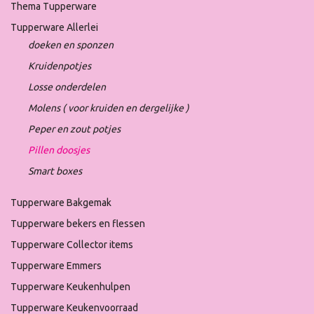
Thema Tupperware
Tupperware Allerlei
doeken en sponzen
Kruidenpotjes
Losse onderdelen
Molens ( voor kruiden en dergelijke )
Peper en zout potjes
Pillen doosjes
Smart boxes
Tupperware Bakgemak
Tupperware bekers en flessen
Tupperware Collector items
Tupperware Emmers
Tupperware Keukenhulpen
Tupperware Keukenvoorraad