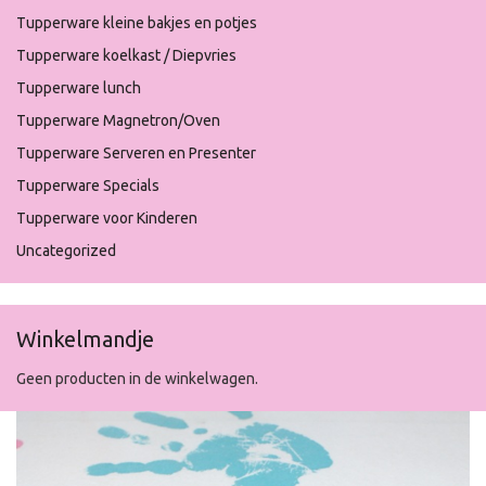
Tupperware kleine bakjes en potjes
Tupperware koelkast / Diepvries
Tupperware lunch
Tupperware Magnetron/Oven
Tupperware Serveren en Presenter
Tupperware Specials
Tupperware voor Kinderen
Uncategorized
Winkelmandje
Geen producten in de winkelwagen.